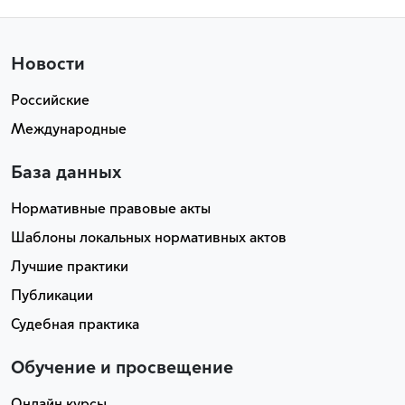
Новости
Российские
Международные
База данных
Нормативные правовые акты
Шаблоны локальных нормативных актов
Лучшие практики
Публикации
Судебная практика
Обучение и просвещение