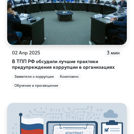
02 Апр 2025
3 мин
В ТПП РФ обсудили лучшие практики
предупреждения коррупции в организациях
Заявители о коррупции
Комплаенс
Обучение и просвещение