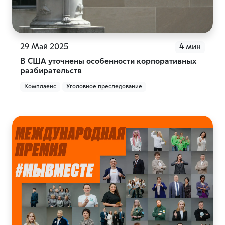
29 Май 2025
4 мин
В США уточнены особенности корпоративных
разбирательств
Комплаенс
Уголовное преследование