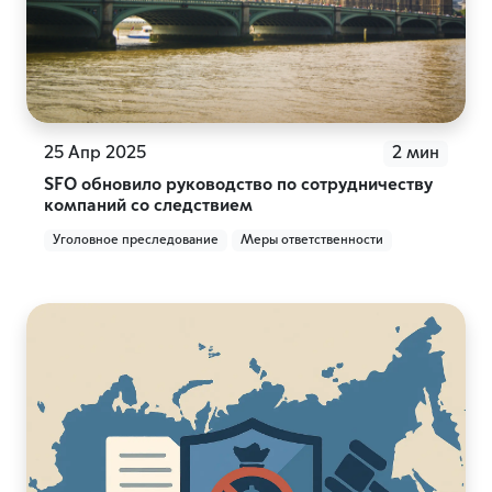
25 Апр 2025
2 мин
SFO обновило руководство по сотрудничеству
компаний со следствием
Уголовное преследование
Меры ответственности