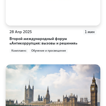
28 Апр 2025
1 мин
Второй международный форум
«Антикоррупция: вызовы и решения»
Комплаенс
Обучение и просвещение