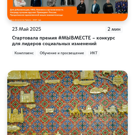
23 Май 2025
2 мин
Стартовала премия #МЫВМЕСТЕ – конкурс
для лидеров социальных изменений
Комплаенс
Обучение и просвещение
ИКТ