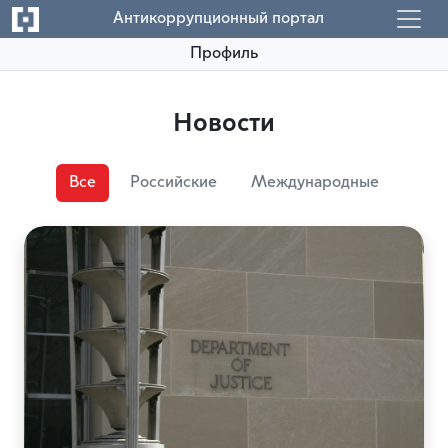
Антикоррупционный портал
Профиль
Новости
Все
Российские
Международные