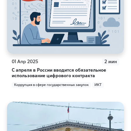
01 Апр 2025
2 мин
С апреля в России вводится обязательное
использование цифрового контракта
Коррупция в сфере государственных закупок
ИКТ