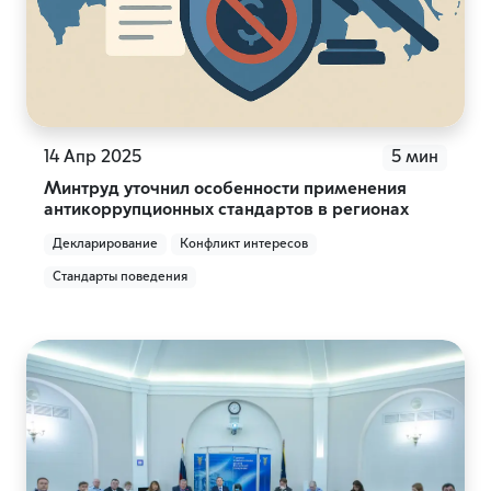
14 Апр 2025
5 мин
Минтруд уточнил особенности применения
антикоррупционных стандартов в регионах
Декларирование
Конфликт интересов
Стандарты поведения