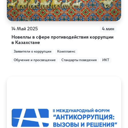
14 Май 2025
4 мин
Новеллы в сфере противодействия коррупции
в Казахстане
Заявители о коррупции
Комплаенс
Обучение и просвещение
Стандарты поведения
ИКТ