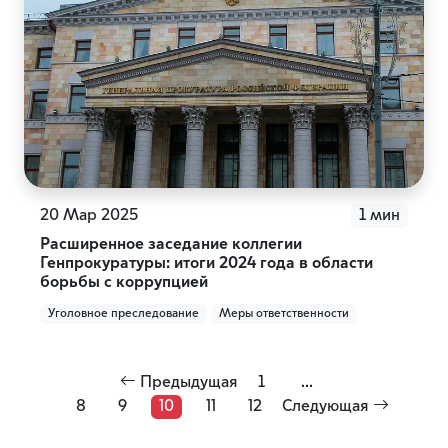
20 Мар 2025
1 мин
Расширенное заседание коллегии
Генпрокуратуры: итоги 2024 года в области
борьбы с коррупцией
Уголовное преследование
Меры ответственности
Предыдущая
1
...
8
9
10
11
12
Следующая