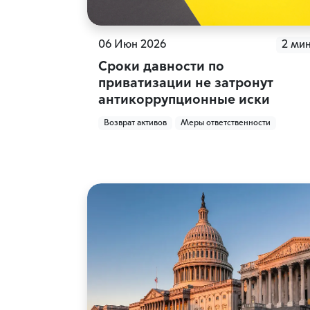
06 Июн 2026
2 ми
Сроки давности по
приватизации не затронут
антикоррупционные иски
Возврат активов
Меры ответственности