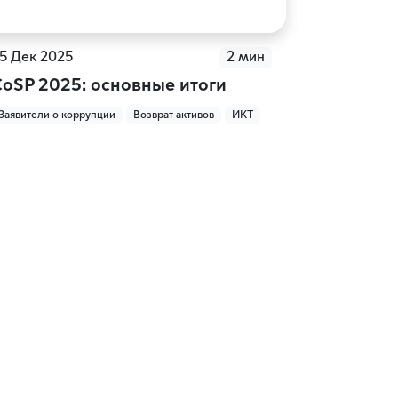
5 Дек 2025
2 мин
CoSP 2025: основные итоги
Заявители о коррупции
Возврат активов
ИКТ