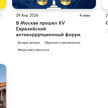
н
29 Апр 2026
4 мин
2
В Москве прошел XV
Евразийский
антикоррупционный форум
Возврат активов
Обучение и просвещение
Меры ответственности