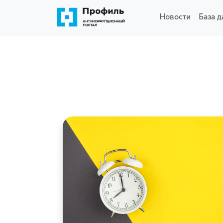
Новости
База 