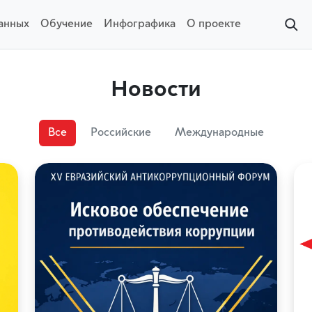
данных
Обучение
Инфографика
О проекте
Новости
Все
Российские
Международные