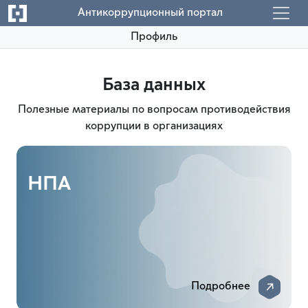
Антикоррупционный портал
Профиль
База данных
Полезные материалы по вопросам противодействия
коррупции в организациях
НПА
Подробнее