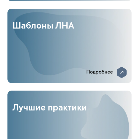
Шаблоны ЛНА
Подробнее
Лучшие практики