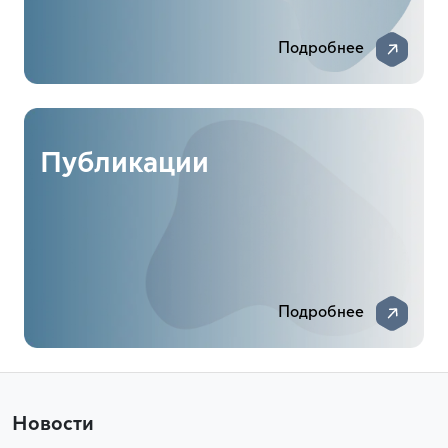
Подробнее
Публикации
Подробнее
Новости