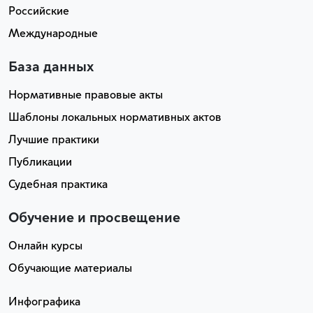
Российские
Международные
База данных
Нормативные правовые акты
Шаблоны локальных нормативных актов
Лучшие практики
Публикации
Судебная практика
Обучение и просвещение
Онлайн курсы
Обучающие материалы
Инфографика