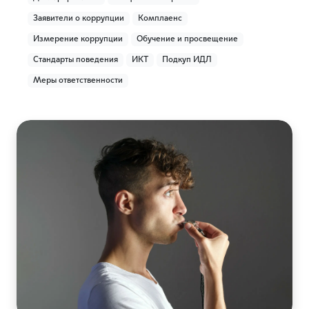
Заявители о коррупции
Комплаенс
Измерение коррупции
Обучение и просвещение
Стандарты поведения
ИКТ
Подкуп ИДЛ
Меры ответственности