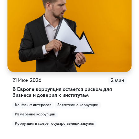
21 Июн 2026
2 мин
В Европе коррупция остается риском для
бизнеса и доверия к институтам
Конфликт интересов
Заявители о коррупции
Измерение коррупции
Коррупция в сфере государственных закупок