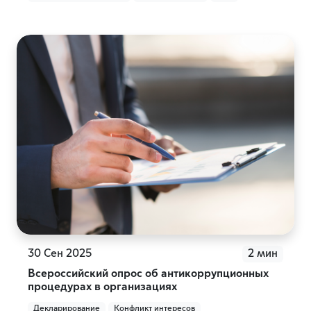
30 Сен 2025
2 мин
Всероссийский опрос об антикоррупционных
процедурах в организациях
Декларирование
Конфликт интересов