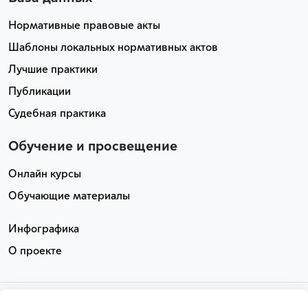
Нормативные правовые акты
Шаблоны локальных нормативных актов
Лучшие практики
Публикации
Судебная практика
Обучение и просвещение
Онлайн курсы
Обучающие материалы
Инфографика
О проекте
АНО «МДТО». Все права защищены