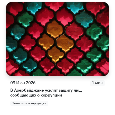
09 Июн 2026
1 мин
В Азербайджане усилят защиту лиц,
сообщающих о коррупции
Заявители о коррупции