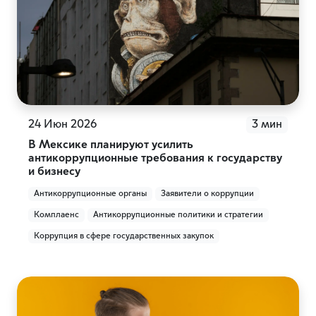
24 Июн 2026
3 мин
В Мексике планируют усилить
антикоррупционные требования к государству
и бизнесу
Антикоррупционные органы
Заявители о коррупции
Комплаенс
Антикоррупционные политики и стратегии
Коррупция в сфере государственных закупок