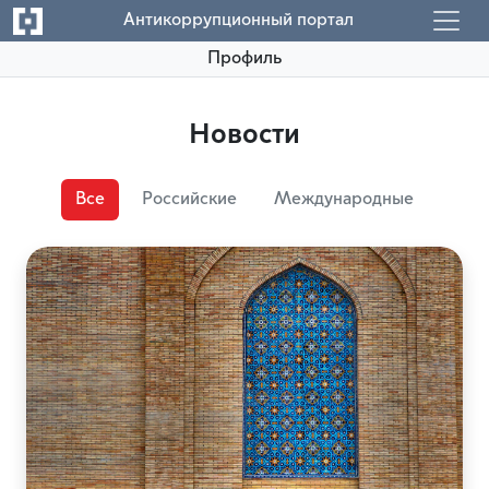
Антикоррупционный портал
Профиль
Новости
Все
Российские
Международные