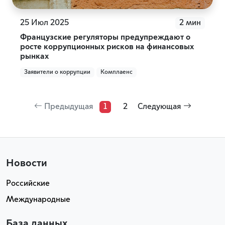
25 Июл 2025
2 мин
Французские регуляторы предупреждают о
росте коррупционных рисков на финансовых
рынках
Заявители о коррупции
Комплаенс
Предыдущая
1
2
Следующая
Новости
Российские
Международные
База данных