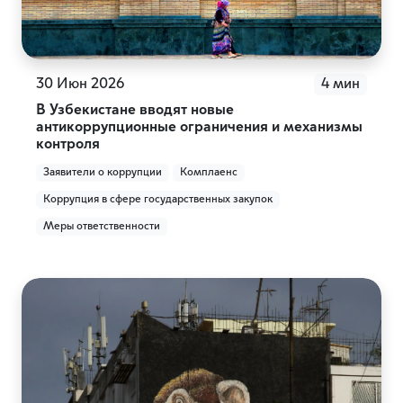
30 Июн 2026
4 мин
В Узбекистане вводят новые
антикоррупционные ограничения и механизмы
контроля
Заявители о коррупции
Комплаенс
Коррупция в сфере государственных закупок
Меры ответственности