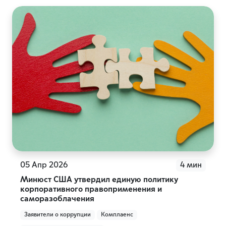
05 Апр 2026
4 мин
Минюст США утвердил единую политику
корпоративного правоприменения и
саморазоблачения
Заявители о коррупции
Комплаенс