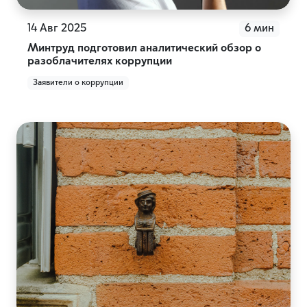
14 Авг 2025
6 мин
Минтруд подготовил аналитический обзор о
разоблачителях коррупции
Заявители о коррупции