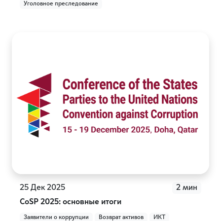
Уголовное преследование
25 Дек 2025
2 мин
CoSP 2025: основные итоги
Заявители о коррупции
Возврат активов
ИКТ