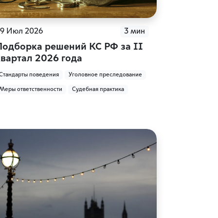
9 Июл 2026
3 мин
Подборка решений КС РФ за II
квартал 2026 года
Стандарты поведения
Уголовное преследование
Меры ответственности
Судебная практика