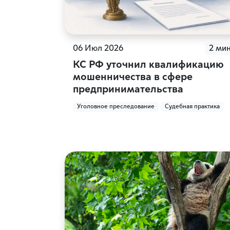
06 Июл 2026
2 ми
КС РФ уточнил квалификацию
мошенничества в сфере
предпринимательства
Уголовное преследование
Судебная практика