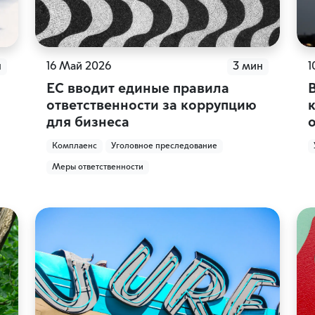
н
16 Май 2026
3 мин
1
ЕС вводит единые правила
ответственности за коррупцию
для бизнеса
Комплаенс
Уголовное преследование
Меры ответственности