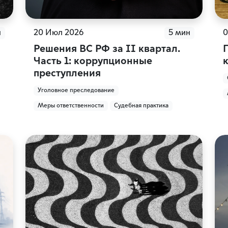
н
20 Июл 2026
5 мин
0
Решения ВС РФ за II квартал.
Часть 1: коррупционные
преступления
Уголовное преследование
Меры ответственности
Судебная практика