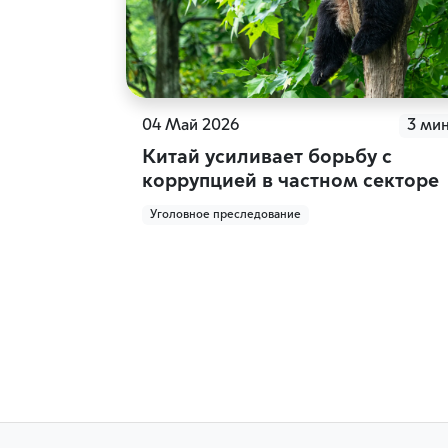
04 Май 2026
3 ми
Китай усиливает борьбу с
коррупцией в частном секторе
Уголовное преследование