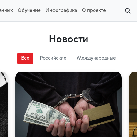
данных
Обучение
Инфографика
О проекте
Новости
Все
Российские
Международные