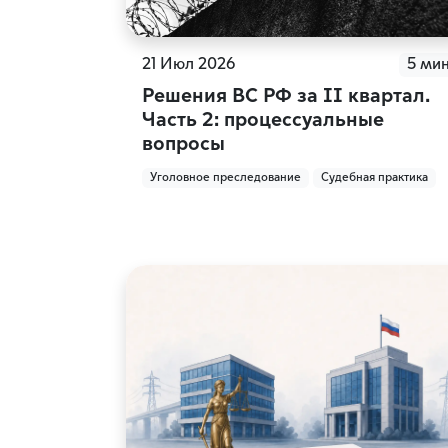
21 Июл 2026
5 ми
Решения ВС РФ за II квартал.
Часть 2: процессуальные
вопросы
Уголовное преследование
Судебная практика