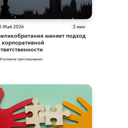
0 Май 2026
2 мин
Великобритания меняет подход
к корпоративной
ответственности
Уголовное преследование