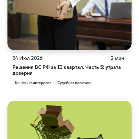
24 Июл 2026
2 мин
Решения ВС РФ за II квартал. Часть 5: утрата
доверия
Конфликт интересов
Судебная практика