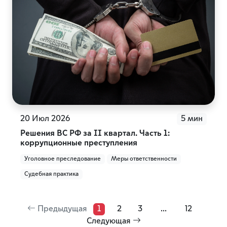
20 Июл 2026
5 мин
Решения ВС РФ за II квартал. Часть 1:
коррупционные преступления
Уголовное преследование
Меры ответственности
Судебная практика
Предыдущая
1
2
3
...
12
Следующая