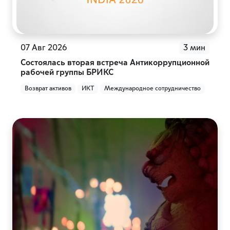
07 Авг 2026
3 мин
Состоялась вторая встреча Антикоррупционной
рабочей группы БРИКС
Возврат активов
ИКТ
Международное сотрудничество