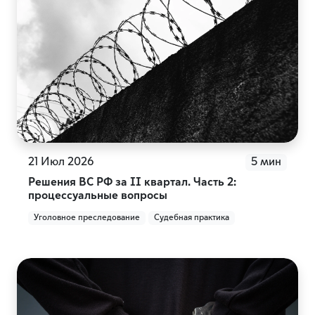
21 Июл 2026
5 мин
Решения ВС РФ за II квартал. Часть 2:
процессуальные вопросы
Уголовное преследование
Судебная практика