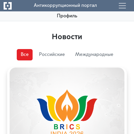
Антикоррупционный портал
Профиль
Новости
Все
Российские
Международные