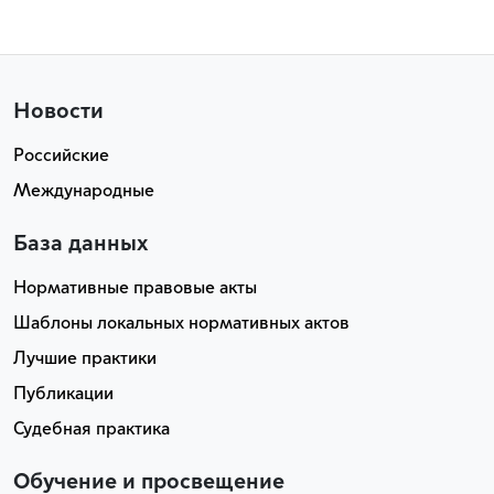
Новости
Российские
Международные
База данных
Нормативные правовые акты
Шаблоны локальных нормативных актов
Лучшие практики
Публикации
Судебная практика
Обучение и просвещение