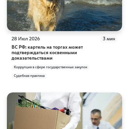
28 Июл 2026
3 мин
ВС РФ: картель на торгах может
подтверждаться косвенными
доказательствами
Коррупция в сфере государственных закупок
Судебная практика