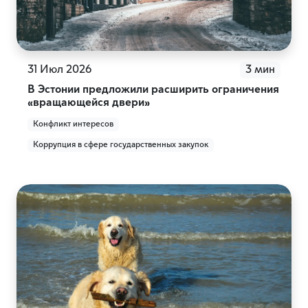
31 Июл 2026
3 мин
В Эстонии предложили расширить ограничения
«вращающейся двери»
Конфликт интересов
Коррупция в сфере государственных закупок