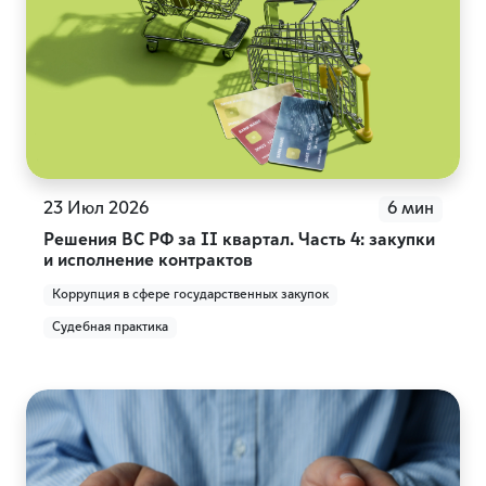
23 Июл 2026
6 мин
Решения ВС РФ за II квартал. Часть 4: закупки
и исполнение контрактов
Коррупция в сфере государственных закупок
Судебная практика