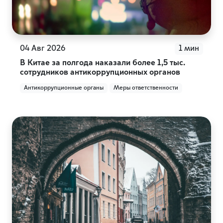
04 Авг 2026
1 мин
В Китае за полгода наказали более 1,5 тыс.
сотрудников антикоррупционных органов
Антикоррупционные органы
Меры ответственности