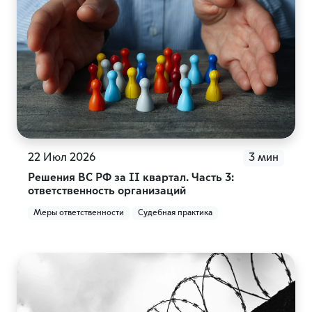
22 Июл 2026
3 мин
Решения ВС РФ за II квартал. Часть 3:
ответственность организаций
Меры ответственности
Судебная практика