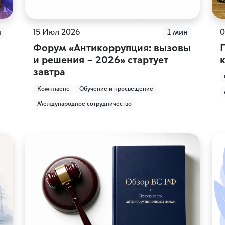
н
15 Июл 2026
1 мин
0
Форум «Антикоррупция: вызовы
и решения – 2026» стартует
завтра
Комплаенс
Обучение и просвещение
Международное сотрудничество