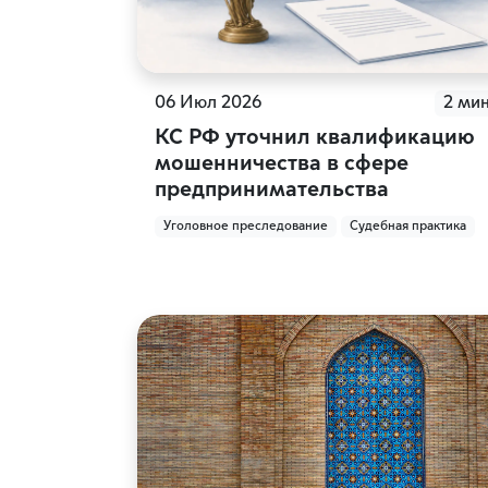
06 Июл 2026
2 ми
КС РФ уточнил квалификацию
мошенничества в сфере
предпринимательства
Уголовное преследование
Судебная практика