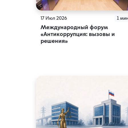
17 Июл 2026
1 ми
Международный форум
«Антикоррупция: вызовы и
решения»