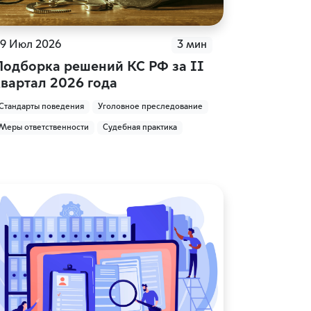
9 Июл 2026
3 мин
Подборка решений КС РФ за II
квартал 2026 года
Стандарты поведения
Уголовное преследование
Меры ответственности
Судебная практика