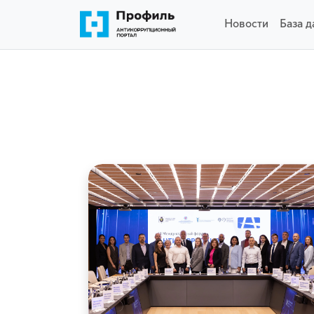
Новости
База 