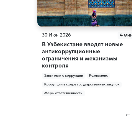
30 Июн 2026
4 ми
В Узбекистане вводят новые
антикоррупционные
ограничения и механизмы
контроля
Заявители о коррупции
Комплаенс
Коррупция в сфере государственных закупок
Меры ответственности