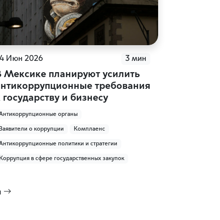
4 Июн 2026
3 мин
В Мексике планируют усилить
антикоррупционные требования
 государству и бизнесу
Антикоррупционные органы
Заявители о коррупции
Комплаенс
Антикоррупционные политики и стратегии
Коррупция в сфере государственных закупок
я