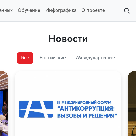
данных
Обучение
Инфографика
О проекте
Новости
Все
Российские
Международные