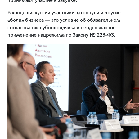
принимают участие в закупке.
В конце дискуссии участники затронули и другие
«
боли
»
бизнеса — это условие об обязательном
согласовании субподрядчика и неоднозначное
применение нацрежима по Закону № 223-ФЗ.