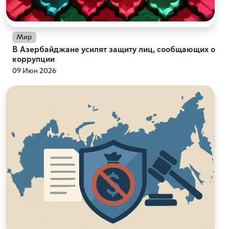
Мир
В Азербайджане усилят защиту лиц, сообщающих о
коррупции
09 Июн 2026