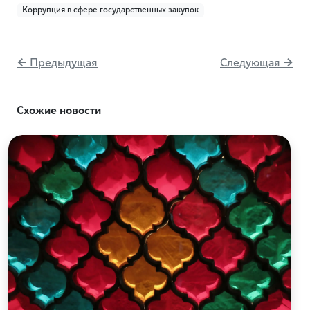
Коррупция в сфере государственных закупок
← Предыдущая
Следующая →
Схожие новости