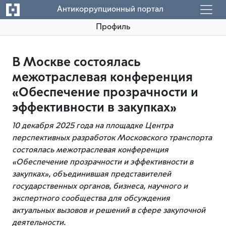
Антикоррупционный портал
Профиль
В Москве состоялась
межотраслевая конференция
«Обеспечение прозрачности и
эффективности в закупках»
10 декабря 2025 года на площадке Центра
перспективных разработок Московского транспорта
состоялась межотраслевая конференция
«Обеспечение прозрачности и эффективности в
закупках», объединившая представителей
государственных органов, бизнеса, научного и
экспертного сообщества для обсуждения
актуальных вызовов и решений в сфере закупочной
деятельности.