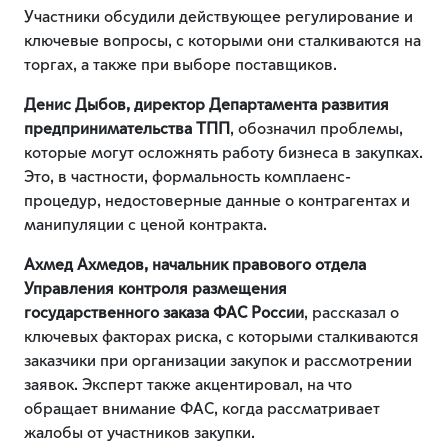
Участники обсудили действующее регулирование и
ключевые вопросы, с которыми они сталкиваются на
торгах, а также при выборе поставщиков.
Денис Дыбов, директор Департамента развития
предпринимательства ТПП
, обозначил проблемы,
которые могут осложнять работу бизнеса в закупках.
Это, в частности, формальность комплаенс-
процедур, недостоверные данные о контрагентах и
манипуляции с ценой контракта.
Ахмед Ахмедов, начальник правового отдела
Управления контроля размещения
государственного заказа ФАС России
, рассказал о
ключевых факторах риска, с которыми сталкиваются
заказчики при организации закупок и рассмотрении
заявок. Эксперт также акцентировал, на что
обращает внимание ФАС, когда рассматривает
жалобы от участников закупки.