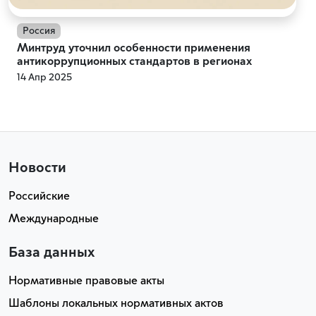
Россия
Минтруд уточнил особенности применения
антикоррупционных стандартов в регионах
14 Апр 2025
Новости
Российские
Международные
База данных
Нормативные правовые акты
Шаблоны локальных нормативных актов