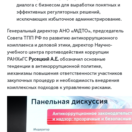
диалога с бизнесом для выработки понятных и
эффективных регуляторных решений,
исключающих избыточное администрирование.
Генеральный директор АНО «МДТО», председатель
Совета ТПП РФ по развитию антикоррупционного
комплаенса и деловой этики, директор Научно-
учебного центра противодействия коррупции
РАНХиГС
Русецкий А.Е.
обозначил основные
тенденции в антикоррупционной политике,
механизмы повышения ответственности участников
закупочных процедур и необходимость внедрения
комплексных подходов к управлению рисками.