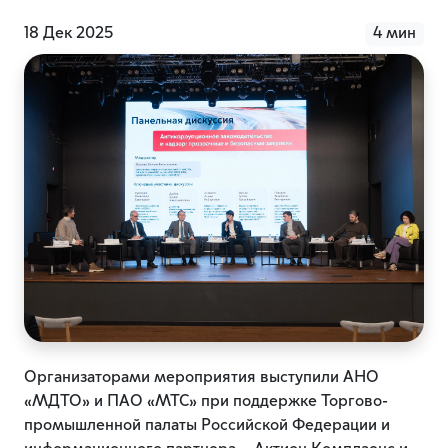
18 Дек 2025
4 мин
Организаторами мероприятия выступили АНО
«МДТО» и ПАО «МТС» при поддержке Торгово-
промышленной палаты Российской Федерации и