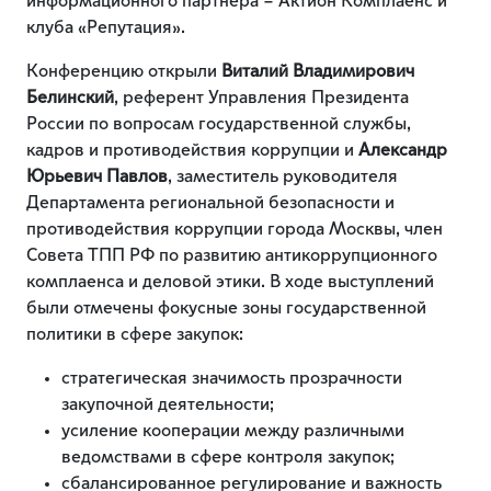
информационного партнера – Актион Комплаенс и
клуба «Репутация».
Конференцию открыли
Виталий Владимирович
Белинский
, референт Управления Президента
России по вопросам государственной службы,
кадров и противодействия коррупции и
Александр
Юрьевич Павлов
, заместитель руководителя
Департамента региональной безопасности и
противодействия коррупции города Москвы, член
Совета ТПП РФ по развитию антикоррупционного
комплаенса и деловой этики. В ходе выступлений
были отмечены фокусные зоны государственной
политики в сфере закупок:
стратегическая значимость прозрачности
закупочной деятельности;
усиление кооперации между различными
ведомствами в сфере контроля закупок;
сбалансированное регулирование и важность