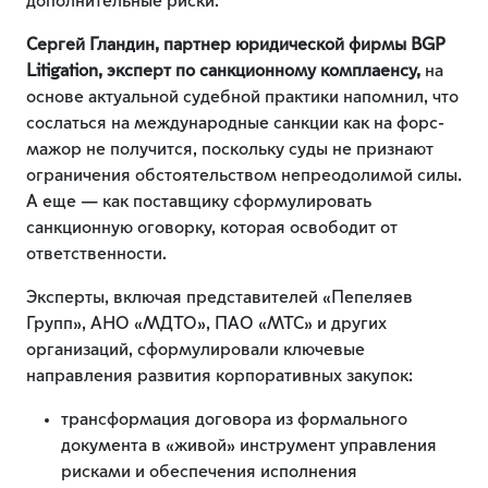
дополнительные риски.
Сергей Гландин, партнер юридической фирмы BGP
Litigation, эксперт по санкционному комплаенсу,
на
основе актуальной судебной практики напомнил, что
сослаться на международные санкции как на форс-
мажор не получится, поскольку суды не признают
ограничения обстоятельством непреодолимой силы.
А еще — как поставщику сформулировать
санкционную оговорку, которая освободит от
ответственности.
Эксперты, включая представителей «Пепеляев
Групп», АНО «МДТО», ПАО «МТС» и других
организаций, сформулировали ключевые
направления развития корпоративных закупок:
трансформация договора из формального
документа в «живой» инструмент управления
рисками и обеспечения исполнения