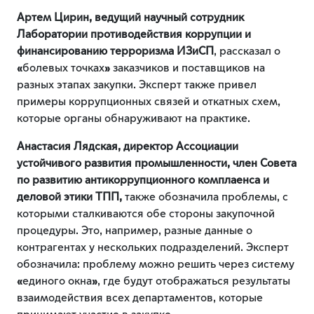
Артем Цирин, ведущий научный сотрудник
Лаборатории противодействия коррупции и
финансированию терроризма ИЗиСП
, рассказал о
«
болевых точках
»
заказчиков и поставщиков на
разных этапах закупки. Эксперт также привел
примеры коррупционных связей и откатных схем,
которые органы обнаруживают на практике.
Анастасия Лядская, директор Ассоциации
устойчивого развития промышленности, член Совета
по развитию антикоррупционного комплаенса и
деловой этики ТПП,
также обозначила проблемы, с
которыми сталкиваются обе стороны закупочной
процедуры. Это, например, разные данные о
контрагентах у нескольких подразделений. Эксперт
обозначила: проблему можно решить через систему
«
единого окна
»
, где будут отображаться результаты
взаимодействия всех департаментов, которые