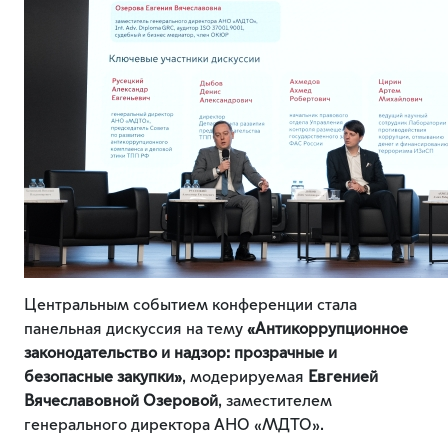
Центральным событием конференции стала
панельная дискуссия на тему
«Антикоррупционное
законодательство и надзор: прозрачные и
безопасные закупки»
, модерируемая
Евгенией
Вячеславовной Озеровой
, заместителем
генерального директора АНО «МДТО».