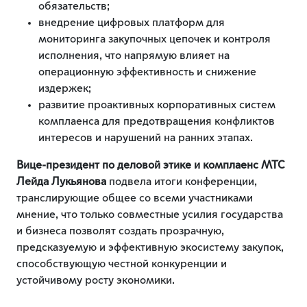
обязательств;
внедрение цифровых платформ для
мониторинга закупочных цепочек и контроля
исполнения, что напрямую влияет на
операционную эффективность и снижение
издержек;
развитие проактивных корпоративных систем
комплаенса для предотвращения конфликтов
интересов и нарушений на ранних этапах.
Вице-президент по деловой этике и комплаенс МТС
Лейда Лукьянова
подвела итоги конференции,
транслирующие общее со всеми участниками
мнение, что только совместные усилия государства
и бизнеса позволят создать прозрачную,
предсказуемую и эффективную экосистему закупок,
способствующую честной конкуренции и
устойчивому росту экономики.