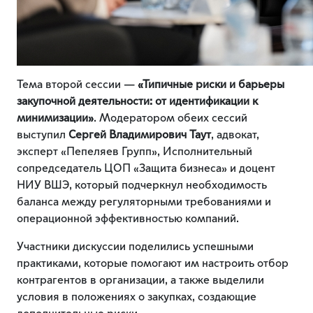
Тема второй сессии —
«Типичные риски и барьеры
закупочной деятельности: от идентификации к
минимизации»
. Модератором обеих сессий
выступил
Сергей Владимирович
Таут
, адвокат,
эксперт «Пепеляев Групп», Исполнительный
сопредседатель ЦОП «Защита бизнеса» и доцент
НИУ ВШЭ, который подчеркнул необходимость
баланса между регуляторными требованиями и
операционной эффективностью компаний.
Участники дискуссии поделились успешными
практиками, которые помогают им настроить отбор
контрагентов в организации, а также выделили
условия в положениях о закупках, создающие