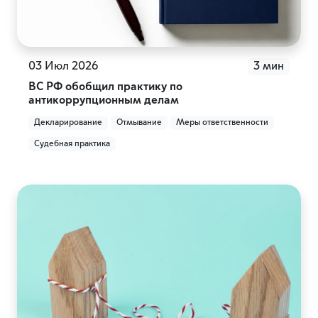
03 Июл 2026
3 мин
ВС РФ обобщил практику по
антикоррупционным делам
Декларирование
Отмывание
Меры ответственности
Судебная практика