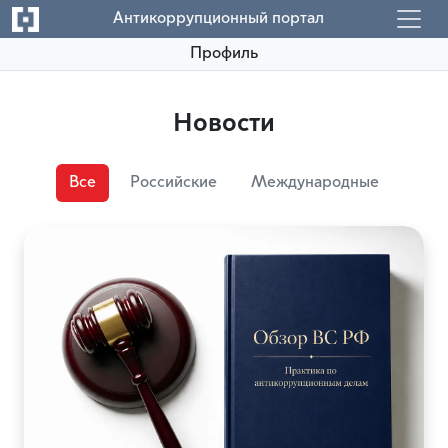
Антикоррупционный портал
Профиль
Новости
Все
Российские
Международные