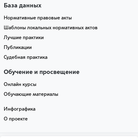
База данных
Нормативные правовые акты
Шаблоны локальных нормативных актов
Лучшие практики
Публикации
Судебная практика
Обучение и просвещение
Онлайн курсы
Обучающие материалы
Инфографика
О проекте