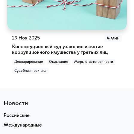
29 Ноя 2025
4 мин
Конституционный суд узаконил изъятие
коррупционного имущества у третьих лиц
Декларирование
Отмывание
Меры ответственности
Судебная практика
Новости
Российские
Международные