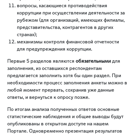
вопросы, касающиеся противодействия
коррупции при осуществлении деятельности за
рубежом (для организаций, имеющих филиалы,
представительства, контрагентов в других
странах);
механизмы контроля финансовой отчетности
для предупреждения коррупции.
Первые 5 разделов являются
обязательными
для
заполнения, из оставшихся респондентам
предлагается заполнить хотя бы один раздел. При
необходимости процесс заполнения анкеты можно в
любой момент прервать, сохранив уже данные
ответы, и вернуться к опросу позже.
По итогам анализа полученных ответов основные
статистические наблюдения и общие выводы будут
опубликованы в открытом доступе на нашем
Портале. Одновременно презентация результатов