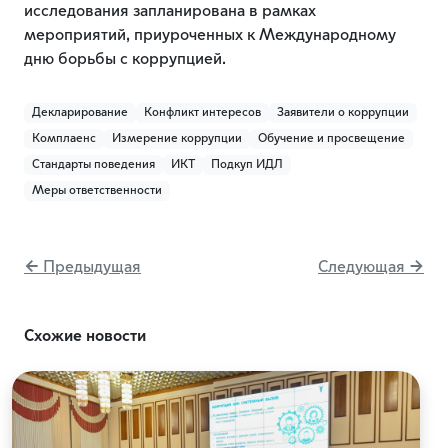
исследования запланирована в рамках
мероприятий, приуроченных к Международному
дню борьбы с коррупцией.
Декларирование
Конфликт интересов
Заявители о коррупции
Комплаенс
Измерение коррупции
Обучение и просвещение
Стандарты поведения
ИКТ
Подкуп ИДЛ
Меры ответственности
← Предыдущая
Следующая →
Схожие новости