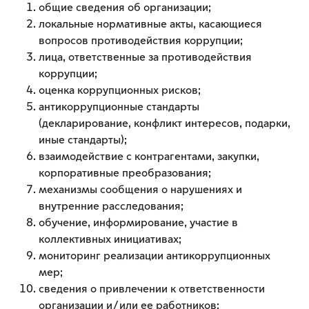
общие сведения об организации;
локальные нормативные акты, касающиеся
вопросов противодействия коррупции;
лица, ответственные за противодействия
коррупции;
оценка коррупционных рисков;
антикоррупционные стандарты
(декларирование, конфликт интересов, подарки,
иные стандарты);
взаимодействие с контрагентами, закупки,
корпоративные преобразования;
механизмы сообщения о нарушениях и
внутренние расследования;
обучение, информирование, участие в
коллективных инициативах;
мониторинг реализации антикоррупционных
мер;
сведения о привлечении к ответственности
организации и/или ее работников;