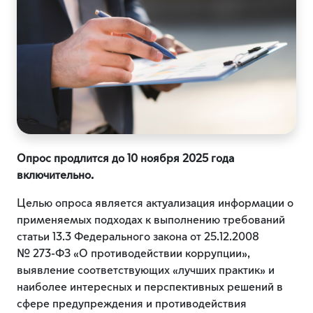
Опрос продлится до 10 ноября 2025 года
включительно.
Целью опроса является актуализация информации о
применяемых подходах к выполнению требований
статьи 13.3 Федерального закона от 25.12.2008
№ 273-ФЗ «О противодействии коррупции»,
выявление соответствующих «лучших практик» и
наиболее интересных и перспективных решений в
сфере предупреждения и противодействия