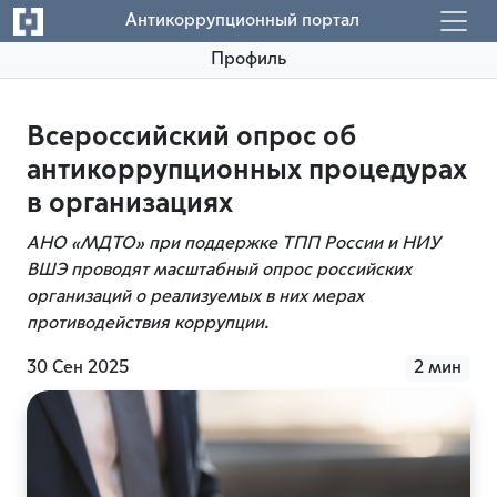
Антикоррупционный портал
Профиль
Всероссийский опрос об
антикоррупционных процедурах
в организациях
АНО «МДТО» при поддержке ТПП России и НИУ
ВШЭ проводят масштабный опрос российских
организаций о реализуемых в них мерах
противодействия коррупции.
30 Сен 2025
2 мин