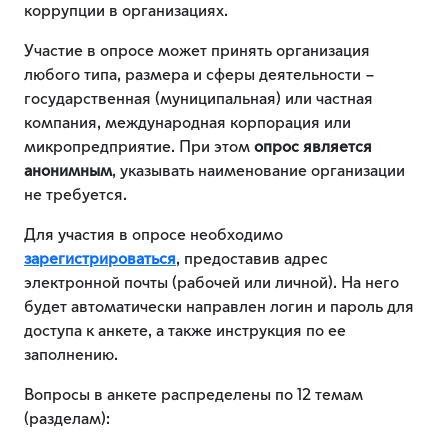
коррупции в организациях.
Участие в опросе может принять организация
любого типа, размера и сферы деятельности –
государственная (муниципальная) или частная
компания, международная корпорация или
микропредприятие. При этом
опрос является
анонимным
, указывать наименование организации
не требуется.
Для участия в опросе необходимо
зарегистрироваться
, предоставив адрес
электронной почты (рабочей или личной). На него
будет автоматически направлен логин и пароль для
доступа к анкете, а также инструкция по ее
заполнению.
Вопросы в анкете распределены по 12 темам
(разделам):