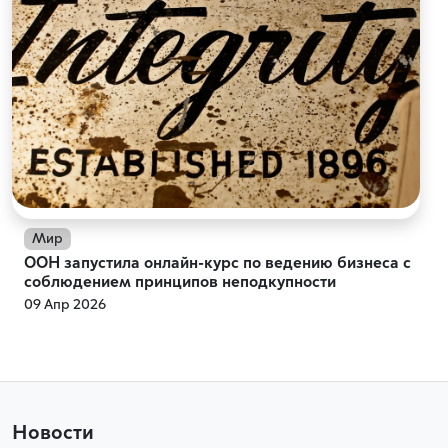
Мир
ООН запустила онлайн-курс по ведению бизнеса с
соблюдением принципов неподкупности
09 Апр 2026
Новости