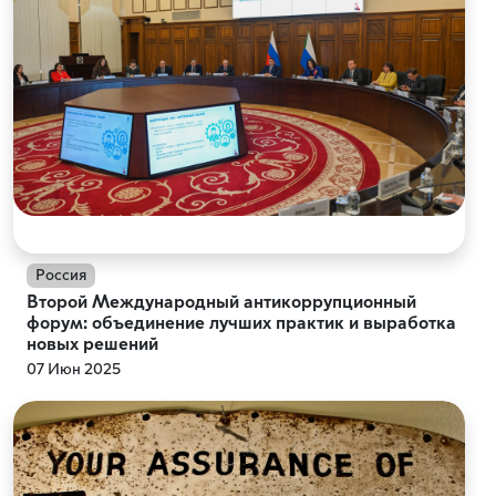
Россия
Второй Международный антикоррупционный
форум: объединение лучших практик и выработка
новых решений
07 Июн 2025