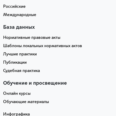
Российские
Международные
База данных
Нормативные правовые акты
Шаблоны локальных нормативных актов
Лучшие практики
Публикации
Судебная практика
Обучение и просвещение
Онлайн курсы
Обучающие материалы
Инфографика