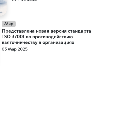
Мир
Представлена новая версия стандарта
ISO 37001 по противодействию
взяточничеству в организациях
03 Мар 2025