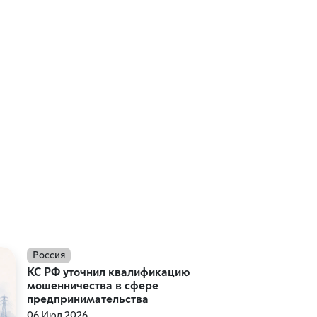
Россия
КС РФ уточнил квалификацию
мошенничества в сфере
предпринимательства
06 Июл 2026