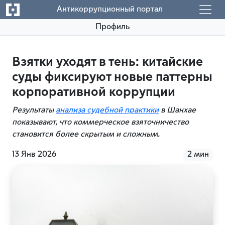
Антикоррупционный портал
Профиль
Взятки уходят в тень: китайские
суды фиксируют новые паттерны
корпоративной коррупции
Результаты
анализа судебной практики
в Шанхае
показывают, что коммерческое взяточничество
становится более скрытым и сложным.
13 Янв 2026
2 мин