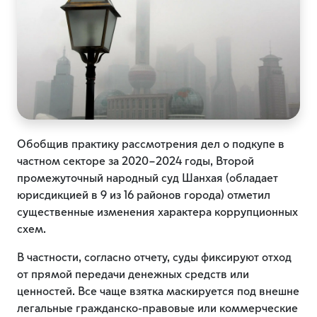
Обобщив практику рассмотрения дел о подкупе в
частном секторе за 2020–2024 годы, Второй
промежуточный народный суд Шанхая (обладает
юрисдикцией в 9 из 16 районов города) отметил
существенные изменения характера коррупционных
схем.
В частности, согласно отчету, суды фиксируют отход
от прямой передачи денежных средств или
ценностей. Все чаще взятка маскируется под внешне
легальные гражданско-правовые или коммерческие