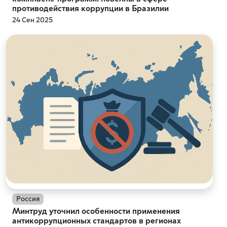
противодействия коррупции в Бразилии
24 Сен 2025
Россия
Минтруд уточнил особенности применения
антикоррупционных стандартов в регионах