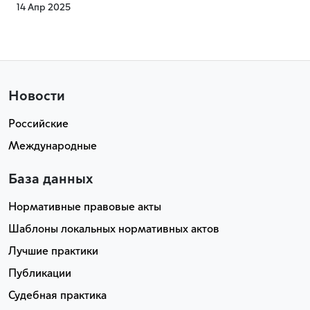
14 Апр 2025
Новости
Российские
Международные
База данных
Нормативные правовые акты
Шаблоны локальных нормативных актов
Лучшие практики
Публикации
Судебная практика