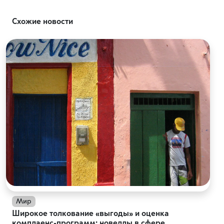
Схожие новости
Мир
Широкое толкование «выгоды» и оценка
комплаенс-программ: новеллы в сфере