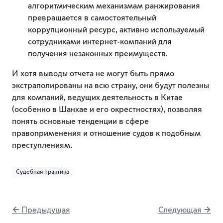
алгоритмическим механизмам ранжирования
превращается в самостоятельный
коррупционный ресурс, активно используемый
сотрудниками интернет-компаний для
получения незаконных преимуществ.
И хотя выводы отчета не могут быть прямо
экстраполированы на всю страну, они будут полезны
для компаний, ведущих деятельность в Китае
(особенно в Шанхае и его окрестностях), позволяя
понять основные тенденции в сфере
правоприменения и отношение судов к подобным
преступлениям.
Судебная практика
← Предыдущая
Следующая →