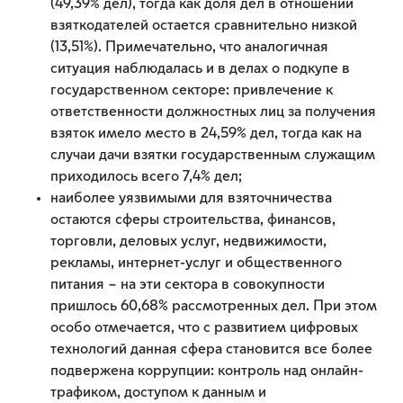
(49,39% дел), тогда как доля дел в отношении
взяткодателей остается сравнительно низкой
(13,51%). Примечательно, что аналогичная
ситуация наблюдалась и в делах о подкупе в
государственном секторе: привлечение к
ответственности должностных лиц за получения
взяток имело место в 24,59% дел, тогда как на
случаи дачи взятки государственным служащим
приходилось всего 7,4% дел;
наиболее уязвимыми для взяточничества
остаются сферы строительства, финансов,
торговли, деловых услуг, недвижимости,
рекламы, интернет-услуг и общественного
питания – на эти сектора в совокупности
пришлось 60,68% рассмотренных дел. При этом
особо отмечается, что с развитием цифровых
технологий данная сфера становится все более
подвержена коррупции: контроль над онлайн-
трафиком, доступом к данным и