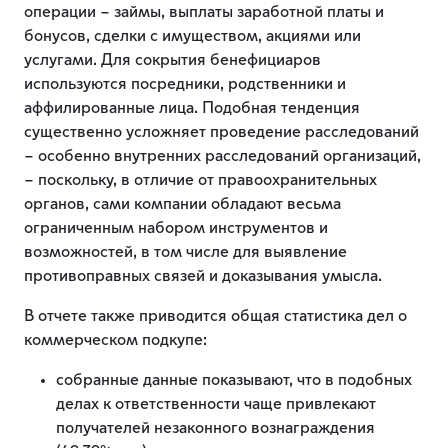
операции – займы, выплаты заработной платы и
бонусов, сделки с имуществом, акциями или
услугами. Для сокрытия бенефициаров
используются посредники, родственники и
аффилированные лица. Подобная тенденция
существенно усложняет проведение расследований
– особенно внутренних расследований организаций,
– поскольку, в отличие от правоохранительных
органов, сами компании обладают весьма
ограниченным набором инструментов и
возможностей, в том числе для выявление
противоправных связей и доказывания умысла.
В отчете также приводится общая статистика дел о
коммерческом подкупе:
собранные данные показывают, что в подобных
делах к ответственности чаще привлекают
получателей незаконного вознаграждения